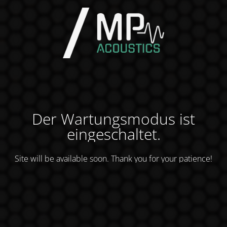
Der Wartungsmodus ist
eingeschaltet.
Site will be available soon. Thank you for your patience!