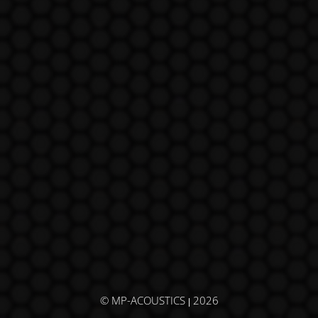
© MP-ACOUSTICS
2026
|