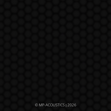
© MP-ACOUSTICS
2026
|