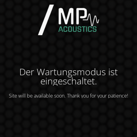
Der Wartungsmodus ist
eingeschaltet.
Site will be available soon. Thank you for your patience!